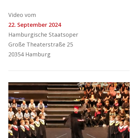
Video vom
22. September 2024
Hamburgische Staatsoper
Große Theaterstraße 25
20354 Hamburg