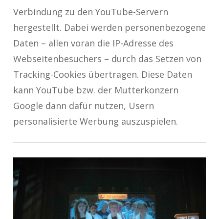
Verbindung zu den YouTube-Servern
hergestellt. Dabei werden personenbezogene
Daten – allen voran die IP-Adresse des
Webseitenbesuchers – durch das Setzen von
Tracking-Cookies übertragen. Diese Daten
kann YouTube bzw. der Mutterkonzern
Google dann dafür nutzen, Usern
personalisierte Werbung auszuspielen.