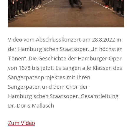
Video vom Abschlusskonzert am 28.8.2022 in
der Hamburgischen Staatsoper. „In höchsten
Tönen“. Die Geschichte der Hamburger Oper
von 1678 bis jetzt. Es sangen alle Klassen des
Sängerpatenprojektes mit ihren
Sängerpaten und dem Chor der
Hamburgischen Staatsoper. Gesamtleitung:
Dr. Doris Mallasch
Zum Video