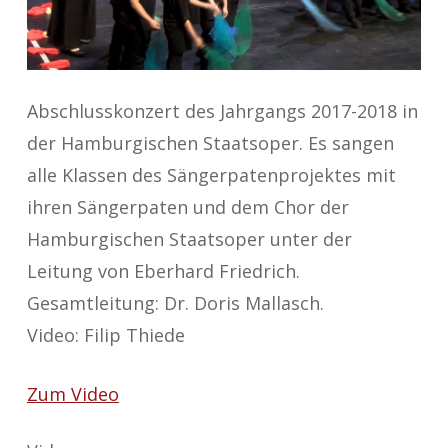
Abschlusskonzert des Jahrgangs 2017-2018 in
der Hamburgischen Staatsoper. Es sangen
alle Klassen des Sängerpatenprojektes mit
ihren Sängerpaten und dem Chor der
Hamburgischen Staatsoper unter der
Leitung von Eberhard Friedrich.
Gesamtleitung: Dr. Doris Mallasch.
Video: Filip Thiede
Zum Video