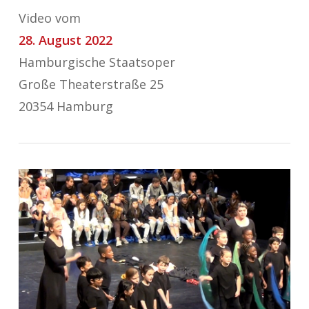
Video vom
28. August 2022
Hamburgische Staatsoper
Große Theaterstraße 25
20354 Hamburg