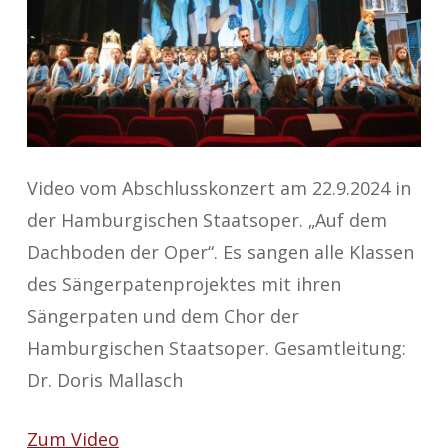
Video vom Abschlusskonzert am 22.9.2024 in
der Hamburgischen Staatsoper. „Auf dem
Dachboden der Oper“. Es sangen alle Klassen
des Sängerpatenprojektes mit ihren
Sängerpaten und dem Chor der
Hamburgischen Staatsoper. Gesamtleitung:
Dr. Doris Mallasch
Zum Video