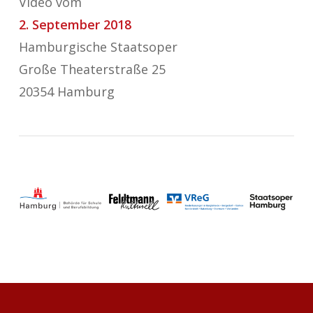
Video vom
2. September 2018
Hamburgische Staatsoper
Große Theaterstraße 25
20354 Hamburg