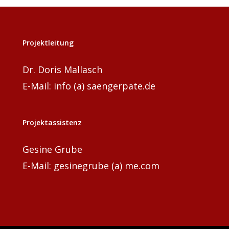
Projektleitung
Dr. Doris Mallasch
E-Mail: info (a) saengerpate.de
Projektassistenz
Gesine Grube
E-Mail: gesinegrube (a) me.com