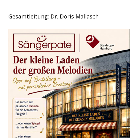
Gesamtleitung: Dr. Doris Mallasch