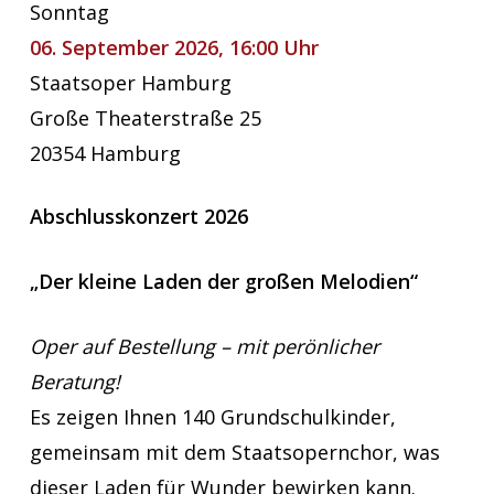
Sonntag
06. September 2026, 16:00 Uhr
Staatsoper Hamburg
Große Theaterstraße 25
20354 Hamburg
Abschlusskonzert 2026
„Der kleine Laden der großen Melodien“
Oper auf Bestellung – mit perönlicher
Beratung!
Es zeigen Ihnen 140 Grundschulkinder,
gemeinsam mit dem Staatsopernchor, was
dieser Laden für Wunder bewirken kann.