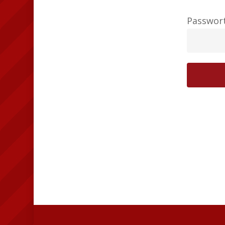
Passwort